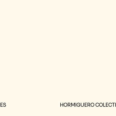
ES
HORMIGUERO COLECT