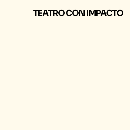
TEATRO CON IMPACTO