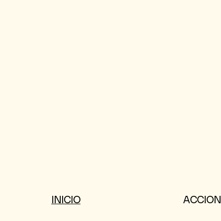
INICIO
ACCION