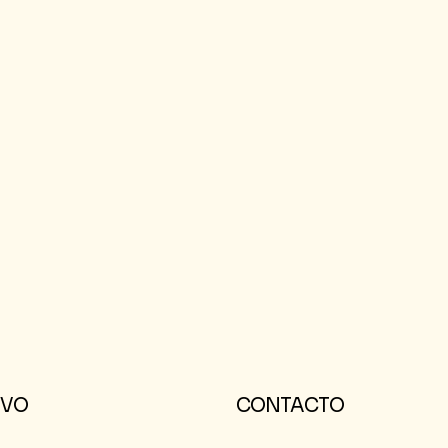
IVO
CONTACTO