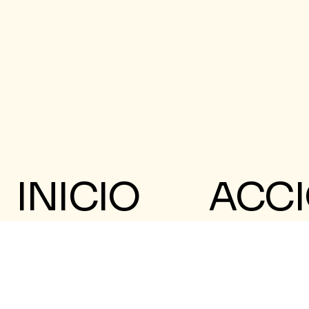
INICIO
ACC