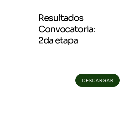
Resultados
Convocatoria:
2da etapa
DESCARGAR