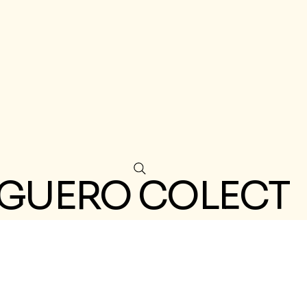
GUERO COLECT