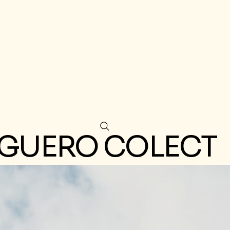
GUERO COLECT