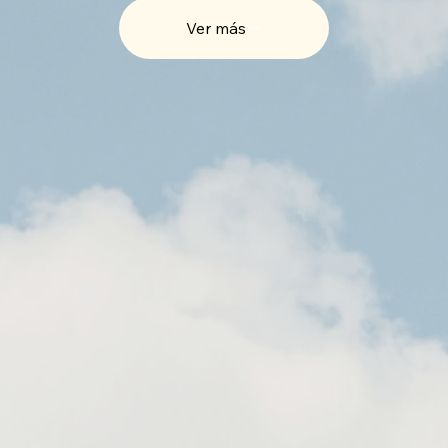
Ver más